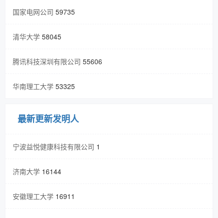
国家电网公司
59735
清华大学
58045
腾讯科技深圳有限公司
55606
华南理工大学
53325
最新更新发明人
宁波益悦健康科技有限公司
1
济南大学
16144
安徽理工大学
16911