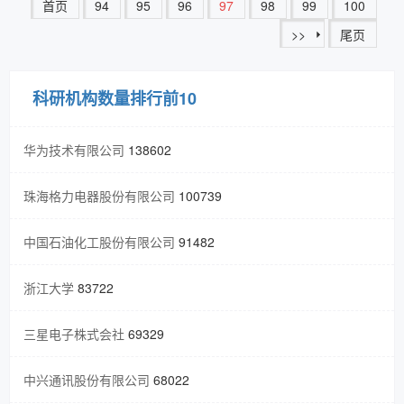
首页
94
95
96
97
98
99
100
>>
尾页
科研机构数量排行前10
华为技术有限公司
138602
珠海格力电器股份有限公司
100739
中国石油化工股份有限公司
91482
浙江大学
83722
三星电子株式会社
69329
中兴通讯股份有限公司
68022