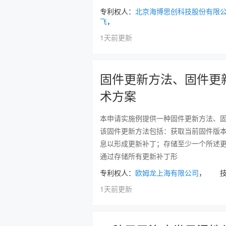
专利权人：
北京海博思创科技股份有限
飞
，
1天前更新
固件更新方法、固件更
术方案
本申请实施例提供一种固件更新方法、
该固件更新方法包括：获取当前固件版
息以形成更新补丁；存储至少一个所述
通过存储所有更新补丁形
专利权人：
欧姆龙上海有限公司
， 技
1天前更新